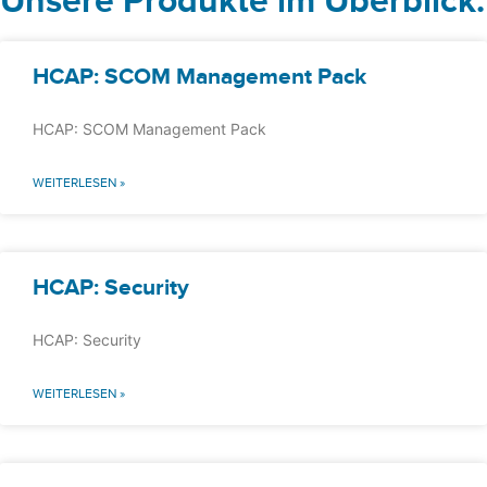
Unsere Produkte im Überblick:
HCAP: SCOM Management Pack
HCAP: SCOM Management Pack
WEITERLESEN »
HCAP: Security
HCAP: Security
WEITERLESEN »