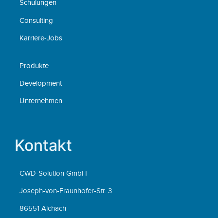
Schulungen
Consulting
Karriere-Jobs
Produkte
Development
Unternehmen
Kontakt
CWD-Solution GmbH
Joseph-von-Fraunhofer-Str. 3
86551 Aichach