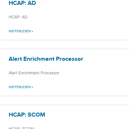
HCAP: AD
HCAP: AD
WEITERLESEN »
Alert Enrichment Processor
Alert Enrichment Processor
WEITERLESEN »
HCAP: SCOM
HCAP: SCOM