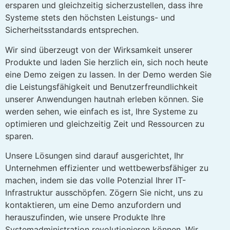
ersparen und gleichzeitig sicherzustellen, dass ihre
Systeme stets den höchsten Leistungs- und
Sicherheitsstandards entsprechen.
Wir sind überzeugt von der Wirksamkeit unserer
Produkte und laden Sie herzlich ein, sich noch heute
eine Demo zeigen zu lassen. In der Demo werden Sie
die Leistungsfähigkeit und Benutzerfreundlichkeit
unserer Anwendungen hautnah erleben können. Sie
werden sehen, wie einfach es ist, Ihre Systeme zu
optimieren und gleichzeitig Zeit und Ressourcen zu
sparen.
Unsere Lösungen sind darauf ausgerichtet, Ihr
Unternehmen effizienter und wettbewerbsfähiger zu
machen, indem sie das volle Potenzial Ihrer IT-
Infrastruktur ausschöpfen. Zögern Sie nicht, uns zu
kontaktieren, um eine Demo anzufordern und
herauszufinden, wie unsere Produkte Ihre
Systemadministration revolutionieren können. Wir