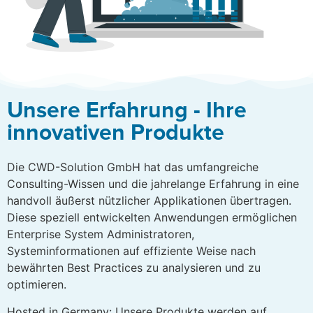
Unsere Erfahrung - Ihre
innovativen Produkte
Die CWD-Solution GmbH hat das umfangreiche
Consulting-Wissen und die jahrelange Erfahrung in eine
handvoll äußerst nützlicher Applikationen übertragen.
Diese speziell entwickelten Anwendungen ermöglichen
Enterprise System Administratoren,
Systeminformationen auf effiziente Weise nach
bewährten Best Practices zu analysieren und zu
optimieren.
Hosted in Germany: Unsere Produkte werden auf