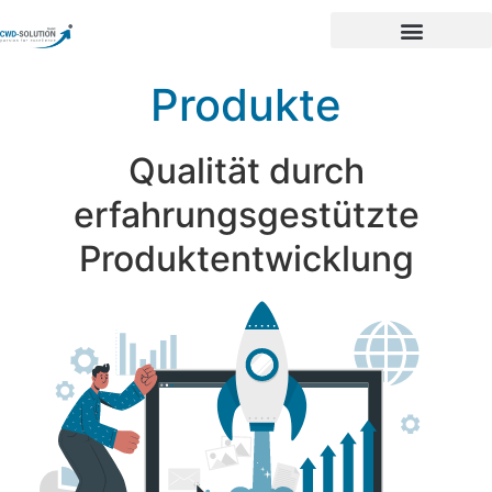
Produkte
Qualität durch
erfahrungsgestützte
Produktentwicklung