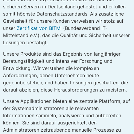
sicheren Servern in Deutschland gehostet und erfüllen
somit höchste Datenschutzstandards. Als zusätzliche
Gewissheit für unsere Kunden verweisen wir stolz auf
unser
Zertifikat von BITMi
(Bundesverband IT-
Mittelstand e.V.), das die Qualität und Sicherheit unserer
Lösungen bestätigt.
Unsere Produkte sind das Ergebnis von langjähriger
Beratungstätigkeit und intensiver Forschung und
Entwicklung. Wir verstehen die komplexen
Anforderungen, denen Unternehmen heute
gegenüberstehen, und haben Lösungen geschaffen, die
darauf abzielen, diese Herausforderungen zu meistern.
Unsere Applikationen bieten eine zentrale Plattform, auf
der Systemadministratoren alle relevanten
Informationen sammeln, analysieren und aufbereiten
können. Sie sind darauf ausgerichtet, den
Administratoren zeitraubende manuelle Prozesse zu