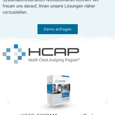
freuen uns darauf, Ihnen unsere Lösungen näher
vorzustellen.
Demo anfragen