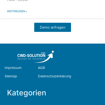
WEITERLESEN »
Demo anfragen
Impressum
AGB
Sitemap
Datenschutzerklärung
Kategorien