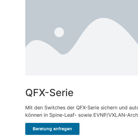
QFX-Serie
Mit den Switches der QFX-Serie sichern und aut
können in Spine-Leaf- sowie EVNP/VXLAN-Archi
Beratung anfragen