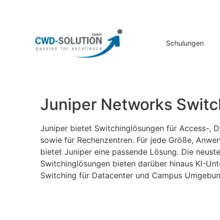
Schulungen
Juniper Networks Switc
Juniper bietet Switchinglösungen für Access-, D
sowie für Rechenzentren. Für jede Größe, Anw
bietet Juniper eine passende Lösung. Die neust
Switchinglösungen bieten darüber hinaus KI-Unt
Switching für Datacenter und Campus Umgebun