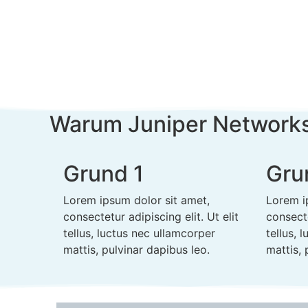
Warum Juniper Network
Grund 1
Gru
Lorem ipsum dolor sit amet,
Lorem i
consectetur adipiscing elit. Ut elit
consecte
tellus, luctus nec ullamcorper
tellus, 
mattis, pulvinar dapibus leo.
mattis, 