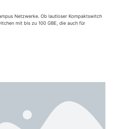
Campus Netzwerke. Ob lautloser Kompaktswitch
tchen mit bis zu 100 GBE, die auch für