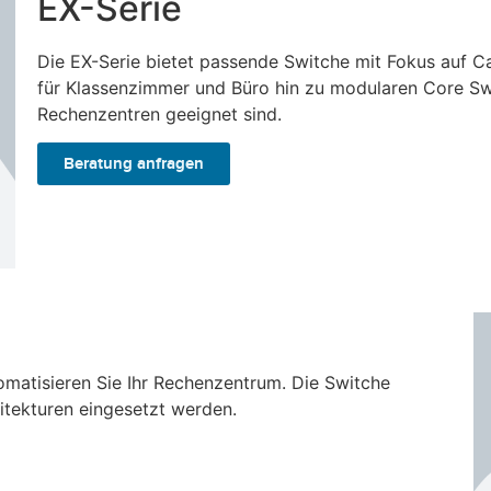
EX-Serie
Die EX-Serie bietet passende Switche mit Fokus auf 
für Klassenzimmer und Büro hin zu modularen Core Swi
Rechenzentren geeignet sind.
Beratung anfragen
omatisieren Sie Ihr Rechenzentrum. Die Switche
tekturen eingesetzt werden.