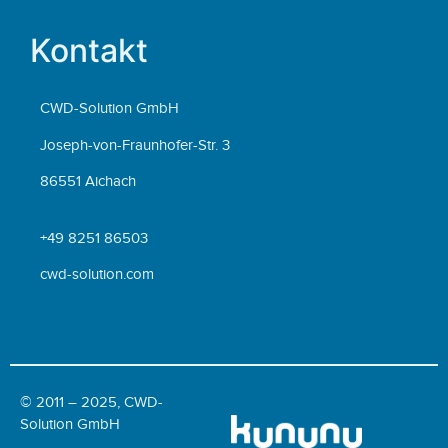
Kontakt
CWD-Solution GmbH
Joseph-von-Fraunhofer-Str. 3
86551 Aichach
+49 8251 86503
cwd-solution.com
© 2011 – 2025, CWD-
Solution GmbH