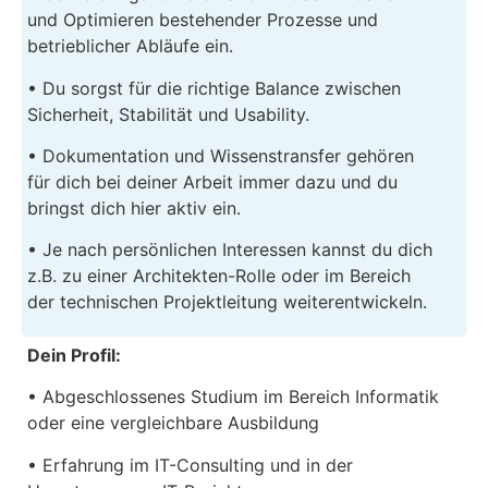
und Optimieren bestehender Prozesse und
betrieblicher Abläufe ein.
• Du sorgst für die richtige Balance zwischen
Sicherheit, Stabilität und Usability.
• Dokumentation und Wissenstransfer gehören
für dich bei deiner Arbeit immer dazu und du
bringst dich hier aktiv ein.
• Je nach persönlichen Interessen kannst du dich
z.B. zu einer Architekten-Rolle oder im Bereich
der technischen Projektleitung weiterentwickeln.
Dein Profil:
• Abgeschlossenes Studium im Bereich Informatik
oder eine vergleichbare Ausbildung
• Erfahrung im IT-Consulting und in der