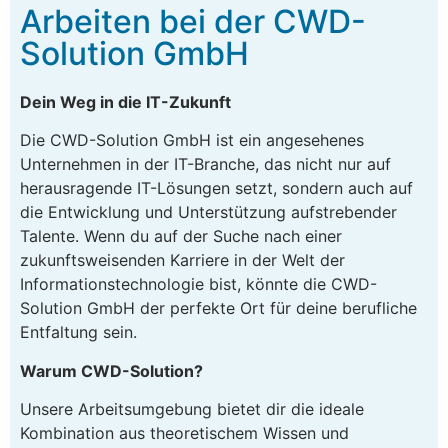
Arbeiten bei der CWD-
Solution GmbH
Dein Weg in die IT-Zukunft
Die CWD-Solution GmbH ist ein angesehenes
Unternehmen in der IT-Branche, das nicht nur auf
herausragende IT-Lösungen setzt, sondern auch auf
die Entwicklung und Unterstützung aufstrebender
Talente. Wenn du auf der Suche nach einer
zukunftsweisenden Karriere in der Welt der
Informationstechnologie bist, könnte die CWD-
Solution GmbH der perfekte Ort für deine berufliche
Entfaltung sein.
Warum CWD-Solution?
Unsere Arbeitsumgebung bietet dir die ideale
Kombination aus theoretischem Wissen und