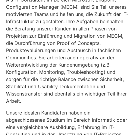
Configuration Manager (MECM) sind Sie Teil unseres
motivierten Teams und helfen uns, die Zukunft der IT-
Infrastruktur zu gestalten. Ihre Aufgaben beinhalten
die Beratung unserer Kunden in allen Phasen von
Projekten zur Einführung und Migration von MECM,
die Durchführung von Proof of Concepts,
Produktevaluierungen und Austausch in fachlichen
Communities. Sie arbeiten auch operativ an der
Weiterentwicklung der Kundenumgebung (z.B.
Konfiguration, Monitoring, Troubleshooting) und
sorgen für die richtige Balance zwischen Sicherheit,
Stabilität und Usability. Dokumentation und
Wissenstransfer sind ebenfalls ein wichtiger Teil Ihrer
Arbeit.
Unsere idealen Kandidaten haben ein
abgeschlossenes Studium im Bereich Informatik oder
eine vergleichbare Ausbildung, Erfahrung im IT-
Consulting und in der Umsetzung von IT-Projekten,