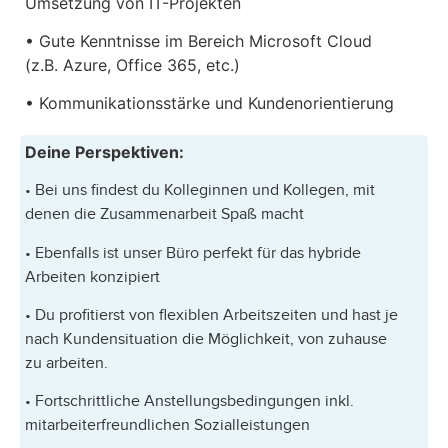
Umsetzung von IT-Projekten
• Gute Kenntnisse im Bereich Microsoft Cloud
(z.B. Azure, Office 365, etc.)
• Kommunikationsstärke und Kundenorientierung
Deine Perspektiven:
• Bei uns findest du Kolleginnen und Kollegen, mit
denen die Zusammenarbeit Spaß macht
• Ebenfalls ist unser Büro perfekt für das hybride
Arbeiten konzipiert
• Du profitierst von flexiblen Arbeitszeiten und hast je
nach Kundensituation die Möglichkeit, von zuhause
zu arbeiten.
• Fortschrittliche Anstellungsbedingungen inkl.
mitarbeiterfreundlichen Sozialleistungen