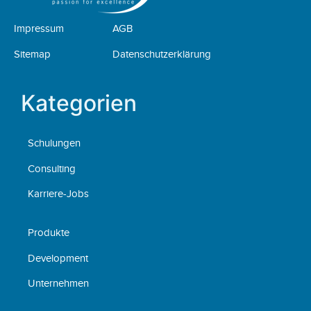
Impressum
AGB
Sitemap
Datenschutzerklärung
Kategorien
Schulungen
Consulting
Karriere-Jobs
Produkte
Development
Unternehmen