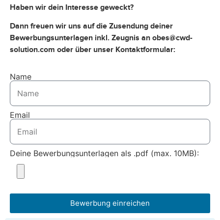
Haben wir dein Interesse geweckt?
Dann freuen wir uns auf die Zusendung deiner
Bewerbungsunterlagen inkl. Zeugnis an obes@cwd-
solution.com oder über unser Kontaktformular:
Name
Email
Deine Bewerbungsunterlagen als .pdf (max. 10MB):
Bewerbung einreichen