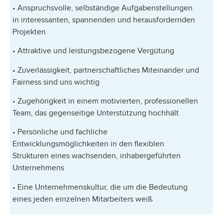
• Anspruchsvolle, selbständige Aufgabenstellungen
in interessanten, spannenden und herausfordernden
Projekten
• Attraktive und leistungsbezogene Vergütung
• Zuverlässigkeit, partnerschaftliches Miteinander und
Fairness sind uns wichtig
• Zugehörigkeit in einem motivierten, professionellen
Team, das gegenseitige Unterstützung hochhält
• Persönliche und fachliche
Entwicklungsmöglichkeiten in den flexiblen
Strukturen eines wachsenden, inhabergeführten
Unternehmens
• Eine Unternehmenskultur, die um die Bedeutung
eines jeden einzelnen Mitarbeiters weiß