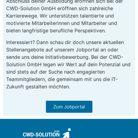
Abschluss deiner Ausbildung eröffnen sich Bei der
CWD-Solution GmbH eröffnen sich zahlreiche
Karrierewege. Wir unterstützen talentierte und
motivierte Mitarbeiterinnen und Mitarbeiter und
bieten langfristige berufliche Perspektiven.
Interessiert? Dann schau dir doch unsere aktuellen
Stellenangebote auf unserem Jobportal an oder
sende uns deine Initiativbewerbung. Bei der CWD-
Solution GmbH legen wir Wert auf dein Potenzial und
sind stets auf der Suche nach engagierten
Teammitgliedern, die gemeinsam mit uns die IT-
Zukunft gestalten möchten.
Zum Jobportal