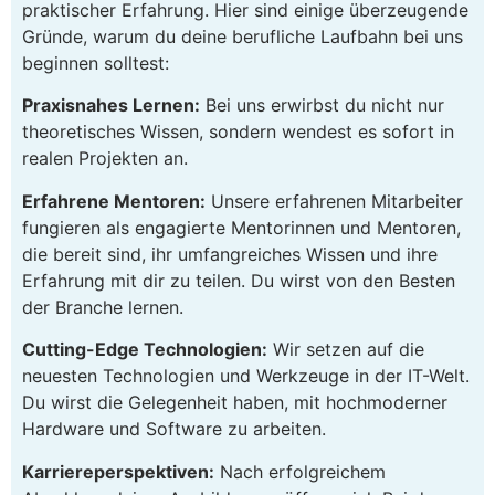
praktischer Erfahrung. Hier sind einige überzeugende
Gründe, warum du deine berufliche Laufbahn bei uns
beginnen solltest:
Praxisnahes Lernen:
Bei uns erwirbst du nicht nur
theoretisches Wissen, sondern wendest es sofort in
realen Projekten an.
Erfahrene Mentoren:
Unsere erfahrenen Mitarbeiter
fungieren als engagierte Mentorinnen und Mentoren,
die bereit sind, ihr umfangreiches Wissen und ihre
Erfahrung mit dir zu teilen. Du wirst von den Besten
der Branche lernen.
Cutting-Edge Technologien:
Wir setzen auf die
neuesten Technologien und Werkzeuge in der IT-Welt.
Du wirst die Gelegenheit haben, mit hochmoderner
Hardware und Software zu arbeiten.
Karriereperspektiven:
Nach erfolgreichem