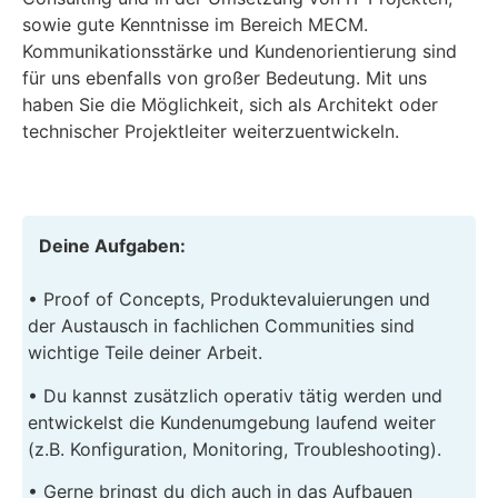
sowie gute Kenntnisse im Bereich MECM.
Kommunikationsstärke und Kundenorientierung sind
für uns ebenfalls von großer Bedeutung. Mit uns
haben Sie die Möglichkeit, sich als Architekt oder
technischer Projektleiter weiterzuentwickeln.
Deine Aufgaben:
• Proof of Concepts, Produktevaluierungen und
der Austausch in fachlichen Communities sind
wichtige Teile deiner Arbeit.
• Du kannst zusätzlich operativ tätig werden und
entwickelst die Kundenumgebung laufend weiter
(z.B. Konfiguration, Monitoring, Troubleshooting).
• Gerne bringst du dich auch in das Aufbauen