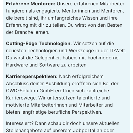
Erfahrene Mentoren:
Unsere erfahrenen Mitarbeiter
fungieren als engagierte Mentorinnen und Mentoren,
die bereit sind, ihr umfangreiches Wissen und ihre
Erfahrung mit dir zu teilen. Du wirst von den Besten
der Branche lernen.
Cutting-Edge Technologien:
Wir setzen auf die
neuesten Technologien und Werkzeuge in der IT-Welt.
Du wirst die Gelegenheit haben, mit hochmoderner
Hardware und Software zu arbeiten.
Karriereperspektiven:
Nach erfolgreichem
Abschluss deiner Ausbildung eröffnen sich Bei der
CWD-Solution GmbH eröffnen sich zahlreiche
Karrierewege. Wir unterstützen talentierte und
motivierte Mitarbeiterinnen und Mitarbeiter und
bieten langfristige berufliche Perspektiven.
Interessiert? Dann schau dir doch unsere aktuellen
Stellenangebote auf unserem Jobportal an oder