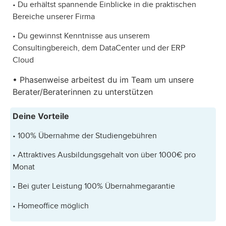
• Du erhältst spannende Einblicke in die praktischen
Bereiche unserer Firma
• Du gewinnst Kenntnisse aus unserem
Consultingbereich, dem DataCenter und der ERP
Cloud
• Phasenweise arbeitest du im Team um unsere
Berater/Beraterinnen zu unterstützen
Deine Vorteile
• 100% Übernahme der Studiengebühren
• Attraktives Ausbildungsgehalt von über 1000€ pro
Monat
• Bei guter Leistung 100% Übernahmegarantie
• Homeoffice möglich