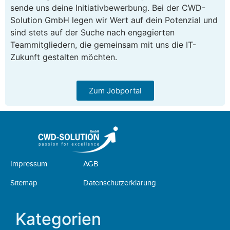
sende uns deine Initiativbewerbung. Bei der CWD-
Solution GmbH legen wir Wert auf dein Potenzial und
sind stets auf der Suche nach engagierten
Teammitgliedern, die gemeinsam mit uns die IT-
Zukunft gestalten möchten.
Zum Jobportal
Impressum
AGB
Sitemap
Datenschutzerklärung
Kategorien