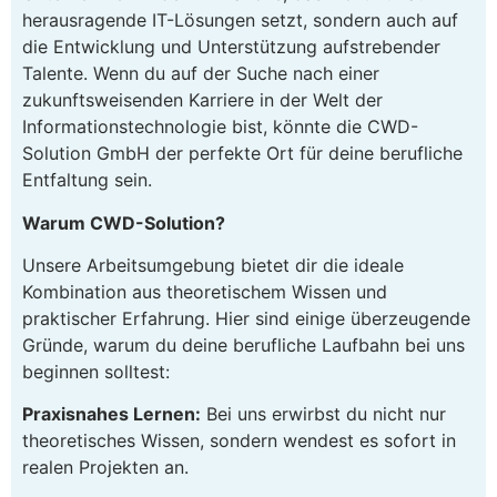
herausragende IT-Lösungen setzt, sondern auch auf
die Entwicklung und Unterstützung aufstrebender
Talente. Wenn du auf der Suche nach einer
zukunftsweisenden Karriere in der Welt der
Informationstechnologie bist, könnte die CWD-
Solution GmbH der perfekte Ort für deine berufliche
Entfaltung sein.
Warum CWD-Solution?
Unsere Arbeitsumgebung bietet dir die ideale
Kombination aus theoretischem Wissen und
praktischer Erfahrung. Hier sind einige überzeugende
Gründe, warum du deine berufliche Laufbahn bei uns
beginnen solltest:
Praxisnahes Lernen:
Bei uns erwirbst du nicht nur
theoretisches Wissen, sondern wendest es sofort in
realen Projekten an.