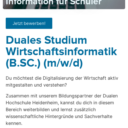
Information für Schüler
Jetzt bewerben!
Duales Studium
Wirtschaftsinformatik
(B.SC.) (m/w/d)
Du möchtest die Digitalisierung der Wirtschaft aktiv
mitgestalten und verstehen?
Zusammen mit unserem Bildungspartner der Dualen
Hochschule Heidenheim, kannst du dich in diesem
Bereich weiterbilden und lernst zusätzlich
wissenschaftliche Hintergründe und Sachverhalte
kennen.