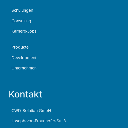
Schulungen
Consulting
Karriere-Jobs
Produkte
Development
Unternehmen
Kontakt
CWD-Solution GmbH
Joseph-von-Fraunhofer-Str. 3