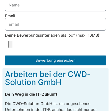
Email
Deine Bewerbungsunterlagen als .pdf (max. 10MB):
Bewerbung einreichen
Arbeiten bei der CWD-
Solution GmbH
Dein Weg in die IT-Zukunft
Die CWD-Solution GmbH ist ein angesehenes
Unternehmen in der IT-Branche, das nicht nur auf