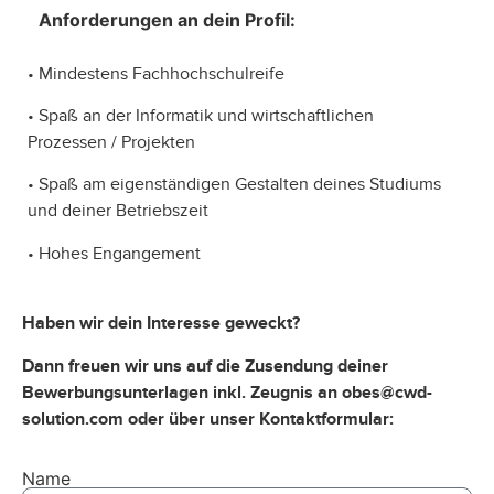
Anforderungen an dein Profil:
• Mindestens Fachhochschulreife
• Spaß an der Informatik und wirtschaftlichen
Prozessen / Projekten
• Spaß am eigenständigen Gestalten deines Studiums
und deiner Betriebszeit
• Hohes Engangement
Haben wir dein Interesse geweckt?
Dann freuen wir uns auf die Zusendung deiner
Bewerbungsunterlagen inkl. Zeugnis an obes@cwd-
solution.com oder über unser Kontaktformular:
Name