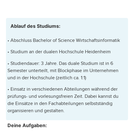
Ablauf des Studiums:
• Abschluss Bachelor of Science Wirtschaftsinformatik
• Studium an der dualen Hochschule Heidenheim
• Studiendauer: 3 Jahre. Das duale Studium ist in 6
Semester unterteilt, mit Blockphase im Unternehmen
und in der Hochschule (zeitlich ca. 1:1)
• Einsatz in verschiedenen Abteilungen während der
prüfungs- und vorlesungsfreien Zeit. Dabei kannst du
die Einsätze in den Fachabteilungen selbstständig
organisieren und gestalten.
Deine Aufgaben: