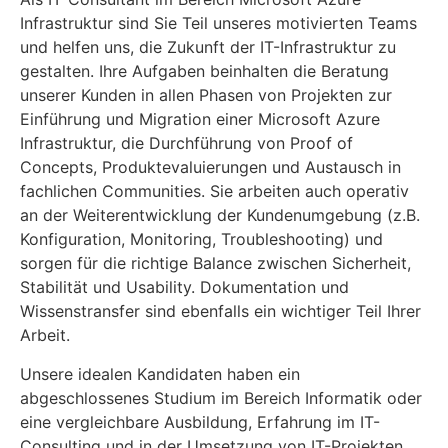
Infrastruktur sind Sie Teil unseres motivierten Teams
und helfen uns, die Zukunft der IT-Infrastruktur zu
gestalten. Ihre Aufgaben beinhalten die Beratung
unserer Kunden in allen Phasen von Projekten zur
Einführung und Migration einer Microsoft Azure
Infrastruktur, die Durchführung von Proof of
Concepts, Produktevaluierungen und Austausch in
fachlichen Communities. Sie arbeiten auch operativ
an der Weiterentwicklung der Kundenumgebung (z.B.
Konfiguration, Monitoring, Troubleshooting) und
sorgen für die richtige Balance zwischen Sicherheit,
Stabilität und Usability. Dokumentation und
Wissenstransfer sind ebenfalls ein wichtiger Teil Ihrer
Arbeit.
Unsere idealen Kandidaten haben ein
abgeschlossenes Studium im Bereich Informatik oder
eine vergleichbare Ausbildung, Erfahrung im IT-
Consulting und in der Umsetzung von IT-Projekten,