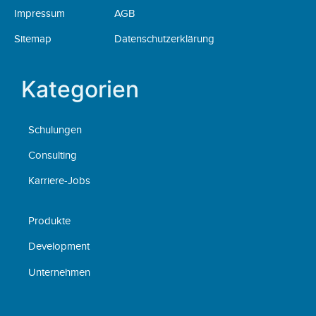
Impressum
AGB
Sitemap
Datenschutzerklärung
Kategorien
Schulungen
Consulting
Karriere-Jobs
Produkte
Development
Unternehmen