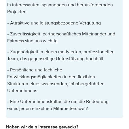
in interessanten, spannenden und herausfordernden
Projekten
• Attraktive und leistungsbezogene Vergütung
• Zuverlässigkeit, partnerschaftliches Miteinander und
Fairness sind uns wichtig
• Zugehörigkeit in einem motivierten, professionellen
Team, das gegenseitige Unterstützung hochhält
• Persönliche und fachliche
Entwicklungsmöglichkeiten in den flexiblen
Strukturen eines wachsenden, inhabergeführten
Unternehmens
• Eine Unternehmenskultur, die um die Bedeutung
eines jeden einzelnen Mitarbeiters weiß
Haben wir dein Interesse geweckt?