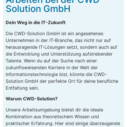
Solution GmbH
Dein Weg in die IT-Zukunft
Die CWD-Solution GmbH ist ein angesehenes
Unternehmen in der IT-Branche, das nicht nur auf
herausragende IT-Lösungen setzt, sondern auch auf
die Entwicklung und Unterstützung aufstrebender
Talente. Wenn du auf der Suche nach einer
zukunftsweisenden Karriere in der Welt der
Informationstechnologie bist, könnte die CWD-
Solution GmbH der perfekte Ort für deine berufliche
Entfaltung sein.
Warum CWD-Solution?
Unsere Arbeitsumgebung bietet dir die ideale
Kombination aus theoretischem Wissen und
praktischer Erfahrung. Hier sind einige überzeugende