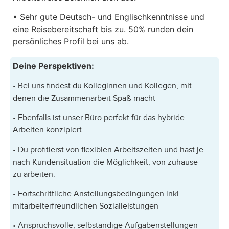
• Sehr gute Deutsch- und Englischkenntnisse und
eine Reisebereitschaft bis zu. 50% runden dein
persönliches Profil bei uns ab.
Deine Perspektiven:
• Bei uns findest du Kolleginnen und Kollegen, mit
denen die Zusammenarbeit Spaß macht
• Ebenfalls ist unser Büro perfekt für das hybride
Arbeiten konzipiert
• Du profitierst von flexiblen Arbeitszeiten und hast je
nach Kundensituation die Möglichkeit, von zuhause
zu arbeiten.
• Fortschrittliche Anstellungsbedingungen inkl.
mitarbeiterfreundlichen Sozialleistungen
• Anspruchsvolle, selbständige Aufgabenstellungen