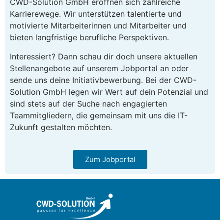
CWD-Solution GmbH eröffnen sich zahlreiche
Karrierewege. Wir unterstützen talentierte und
motivierte Mitarbeiterinnen und Mitarbeiter und
bieten langfristige berufliche Perspektiven.
Interessiert? Dann schau dir doch unsere aktuellen
Stellenangebote auf unserem Jobportal an oder
sende uns deine Initiativbewerbung. Bei der CWD-
Solution GmbH legen wir Wert auf dein Potenzial und
sind stets auf der Suche nach engagierten
Teammitgliedern, die gemeinsam mit uns die IT-
Zukunft gestalten möchten.
Zum Jobportal