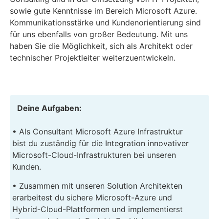
sowie gute Kenntnisse im Bereich Microsoft Azure.
Kommunikationsstärke und Kundenorientierung sind
für uns ebenfalls von großer Bedeutung. Mit uns
haben Sie die Möglichkeit, sich als Architekt oder
technischer Projektleiter weiterzuentwickeln.
Deine Aufgaben:
• Als Consultant Microsoft Azure Infrastruktur
bist du zuständig für die Integration innovativer
Microsoft-Cloud-Infrastrukturen bei unseren
Kunden.
• Zusammen mit unseren Solution Architekten
erarbeitest du sichere Microsoft-Azure und
Hybrid-Cloud-Plattformen und implementierst