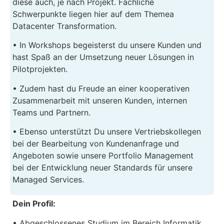
diese auch, je nach Projekt. Fachliche
Schwerpunkte liegen hier auf dem Themea
Datacenter Transformation.
• In Workshops begeisterst du unsere Kunden und
hast Spaß an der Umsetzung neuer Lösungen in
Pilotprojekten.
• Zudem hast du Freude an einer kooperativen
Zusammenarbeit mit unseren Kunden, internen
Teams und Partnern.
• Ebenso unterstützt Du unsere Vertriebskollegen
bei der Bearbeitung von Kundenanfrage und
Angeboten sowie unsere Portfolio Management
bei der Entwicklung neuer Standards für unsere
Managed Services.
Dein Profil:
• Abgeschlossenes Studium im Bereich Informatik