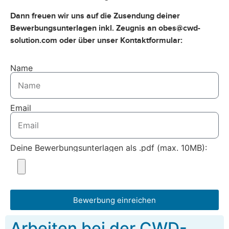
Dann freuen wir uns auf die Zusendung deiner
Bewerbungsunterlagen inkl. Zeugnis an obes@cwd-
solution.com oder über unser Kontaktformular:
Name
Email
Deine Bewerbungsunterlagen als .pdf (max. 10MB):
Bewerbung einreichen
Arbeiten bei der CWD-