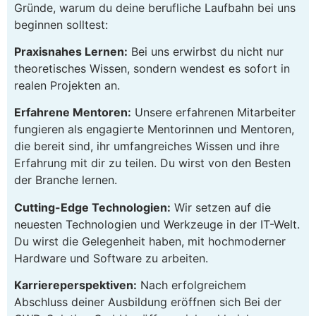
Gründe, warum du deine berufliche Laufbahn bei uns
beginnen solltest:
Praxisnahes Lernen:
Bei uns erwirbst du nicht nur
theoretisches Wissen, sondern wendest es sofort in
realen Projekten an.
Erfahrene Mentoren:
Unsere erfahrenen Mitarbeiter
fungieren als engagierte Mentorinnen und Mentoren,
die bereit sind, ihr umfangreiches Wissen und ihre
Erfahrung mit dir zu teilen. Du wirst von den Besten
der Branche lernen.
Cutting-Edge Technologien:
Wir setzen auf die
neuesten Technologien und Werkzeuge in der IT-Welt.
Du wirst die Gelegenheit haben, mit hochmoderner
Hardware und Software zu arbeiten.
Karriereperspektiven:
Nach erfolgreichem
Abschluss deiner Ausbildung eröffnen sich Bei der