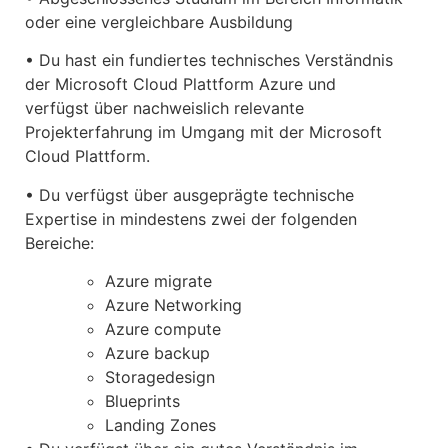
oder eine vergleichbare Ausbildung
• Du hast ein fundiertes technisches Verständnis
der Microsoft Cloud Plattform Azure und
verfügst über nachweislich relevante
Projekterfahrung im Umgang mit der Microsoft
Cloud Plattform.
• Du verfügst über ausgeprägte technische
Expertise in mindestens zwei der folgenden
Bereiche:
Azure migrate
Azure Networking
Azure compute
Azure backup
Storagedesign
Blueprints
Landing Zones