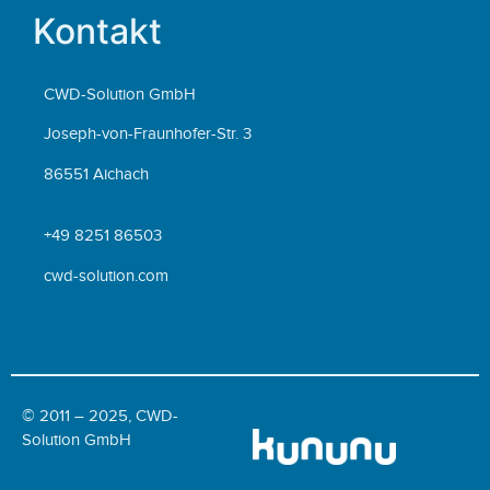
Kontakt
CWD-Solution GmbH
Joseph-von-Fraunhofer-Str. 3
86551 Aichach
+49 8251 86503
cwd-solution.com
© 2011 – 2025, CWD-
Solution GmbH