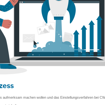
zess
pps aufmerksam machen wollen und das Einstellungsverfahren bei C