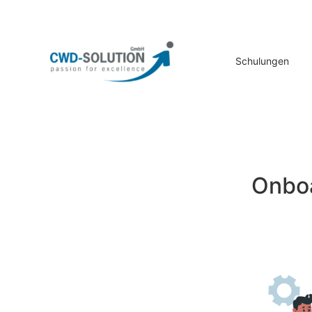
Schulungen
Onboa