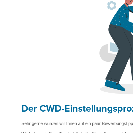
Der CWD-Einstellungspro
Sehr gerne würden wir Ihnen auf ein paar Bewerbungsti