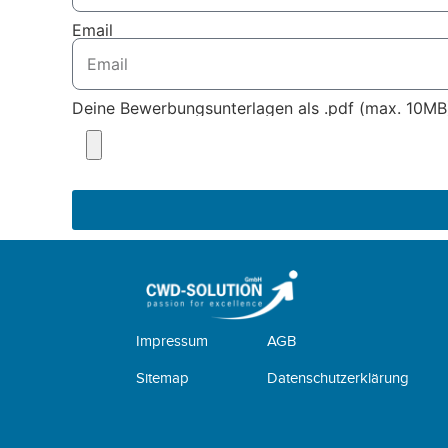
Email
Deine Bewerbungsunterlagen als .pdf (max. 10MB
Impressum
AGB
Sitemap
Datenschutzerklärung