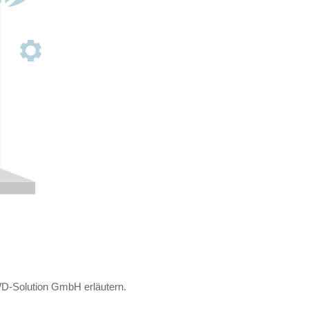
WD-Solution GmbH erläutern.