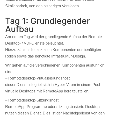
Skaliebarkeit, von den bisherigen Versionen.
Tag 1: Grundlegender
Aufbau
Am ersten Tag wird der grundlegende Aufbau der Remote
Desktop- / VDI-Dienste beleuchtet.
Hierzu zählen die einzelnen Komponenten der benötigten
Rollen sowie das benötigte Infrastruktur-Design.
Wir gehen auf die verschiedenen Komponenten ausführlich
ein:
– Remotedesktop-Virtualisierungshost
dieser Dienst integriet sich in Hyper-V, um in einem Pool
virtuelle Desktops mit RemoteApp bereitzustellen.
– Remotedesktop-Sitzungshost
RemoteApp-Programme oder sitzungsbasierte Desktops
nutzen diesen Dienst. Dies ist der Nachfolgedienst von den