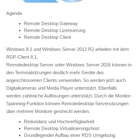
Agenda
Remote Desktop Gateway
Remote Desktop Lizensierung
Remote Desktop Client
Windows 8.1 und Windows Server 2012 R2 arbeiten mit dem
RDP-Client 8.1.
Remotedesktop Server unter Windows Server 2016 können in
den Terminalsitzungen deutlich mehr Geräte des
angeschlossenen Clients verwenden. So werden jetzt auch
Digitalkameras und Media Player unterstützt. Ebenfalls
werden zahlreiche Auflösungen unterstützt. Durch die Monitor-
Spanning-Funktion können Remotedesktop-Serversitzungen
über mehrere Monitore gestreckt werden.
Redundanz und Hochverfügbarkeit
Remote Desktop Virtualisierungshost
Grundlegender Aufbau einer RDS Umgebung