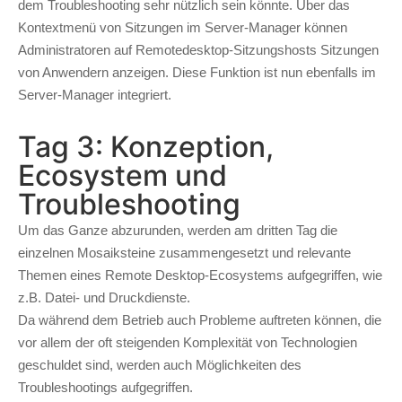
dem Troubleshooting sehr nützlich sein könnte. Über das
Kontextmenü von Sitzungen im Server-Manager können
Administratoren auf Remotedesktop-Sitzungshosts Sitzungen
von Anwendern anzeigen. Diese Funktion ist nun ebenfalls im
Server-Manager integriert.
Tag 3: Konzeption,
Ecosystem und
Troubleshooting
Um das Ganze abzurunden, werden am dritten Tag die
einzelnen Mosaiksteine zusammengesetzt und relevante
Themen eines Remote Desktop-Ecosystems aufgegriffen, wie
z.B. Datei- und Druckdienste.
Da während dem Betrieb auch Probleme auftreten können, die
vor allem der oft steigenden Komplexität von Technologien
geschuldet sind, werden auch Möglichkeiten des
Troubleshootings aufgegriffen.