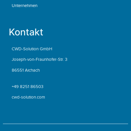
Unternehmen
Kontakt
CWD-Solution GmbH
Joseph-von-Fraunhofer-Str. 3
86551 Aichach
+49 8251 86503
cwd-solution.com