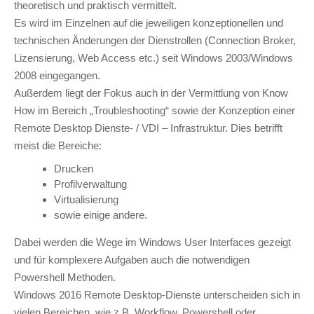
theoretisch und praktisch vermittelt.
Es wird im Einzelnen auf die jeweiligen konzeptionellen und
technischen Änderungen der Dienstrollen (Connection Broker,
Lizensierung, Web Access etc.) seit Windows 2003/Windows
2008 eingegangen.
Außerdem liegt der Fokus auch in der Vermittlung von Know
How im Bereich „Troubleshooting“ sowie der Konzeption einer
Remote Desktop Dienste- / VDI – Infrastruktur. Dies betrifft
meist die Bereiche:
Drucken
Profilverwaltung
Virtualisierung
sowie einige andere.
Dabei werden die Wege im Windows User Interfaces gezeigt
und für komplexere Aufgaben auch die notwendigen
Powershell Methoden.
Windows 2016 Remote Desktop-Dienste unterscheiden sich in
vielen Bereichen, wie z.B. Workflow, Powershell oder