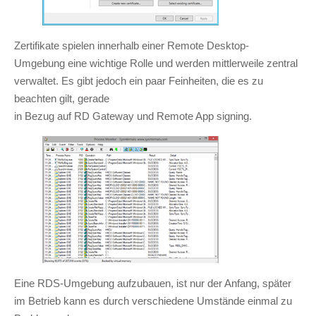
Zertifikate spielen innerhalb einer Remote Desktop-
Umgebung eine wichtige Rolle und werden mittlerweile zentral
verwaltet. Es gibt jedoch ein paar Feinheiten, die es zu
beachten gilt, gerade
in Bezug auf RD Gateway und Remote App signing.
Eine RDS-Umgebung aufzubauen, ist nur der Anfang, später
im Betrieb kann es durch verschiedene Umstände einmal zu