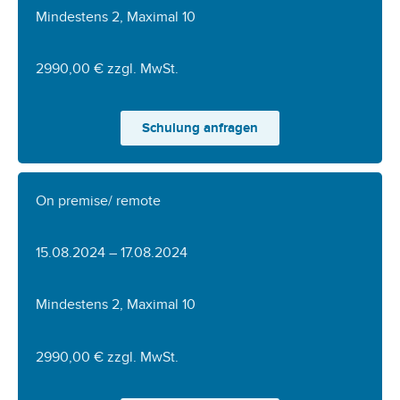
Mindestens 2, Maximal 10
2990,00 € zzgl. MwSt.
Schulung anfragen
On premise/ remote
15.08.2024 – 17.08.2024
Mindestens 2, Maximal 10
2990,00 € zzgl. MwSt.