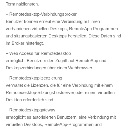
Terminaldiensten.
– Remotedesktop-Verbindungsbroker
Benutzer können erneut eine Verbindung mit ihren
vorhandenen virtuellen Deskops, RemoteApp Programmen
und sitzungsbasierten Desktops herstellen. Diese Daten sind
im Broker hinterlegt.
– Web Access für Remotedesktop
ermöglicht Benutzern den Zugriff auf RemoteApp und
Deskopverbindungen über einen Webbrowser.
– Remotedesktoplizenzierung
verwaltet die Lizenzen, die für eine Verbindung mit einem
Remotedesktop-Sitzungshostserver oder einem virtuellen
Desktop erforderlich sind.
– Remotedesktopgateway
ermöglicht es autorisierten Benutzern, eine Verbindung mit
virtuellen Desktops, RemoteApp-Programmen und