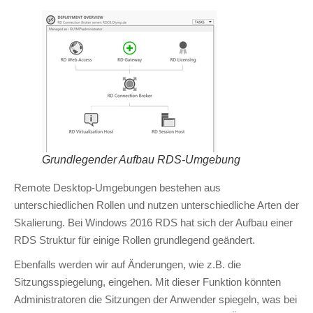
Grundlegender Aufbau RDS-Umgebung
Remote Desktop-Umgebungen bestehen aus
unterschiedlichen Rollen und nutzen unterschiedliche Arten der
Skalierung. Bei Windows 2016 RDS hat sich der Aufbau einer
RDS Struktur für einige Rollen grundlegend geändert.
Ebenfalls werden wir auf Änderungen, wie z.B. die
Sitzungsspiegelung, eingehen. Mit dieser Funktion könnten
Administratoren die Sitzungen der Anwender spiegeln, was bei