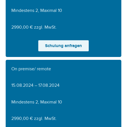
Mindestens 2, Maximal 10
2990,00 € zzgl. MwSt.
Schulung anfragen
On premise/ remote
15.08.2024 – 17.08.2024
Mindestens 2, Maximal 10
2990,00 € zzgl. MwSt.