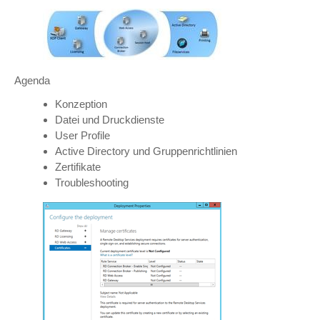
Agenda
Konzeption
Datei und Druckdienste
User Profile
Active Directory und Gruppenrichtlinien
Zertifikate
Troubleshooting