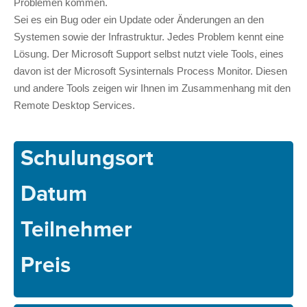
Problemen kommen.
Sei es ein Bug oder ein Update oder Änderungen an den
Systemen sowie der Infrastruktur. Jedes Problem kennt eine
Lösung. Der Microsoft Support selbst nutzt viele Tools, eines
davon ist der Microsoft Sysinternals Process Monitor. Diesen
und andere Tools zeigen wir Ihnen im Zusammenhang mit den
Remote Desktop Services.
Schulungsort
Datum
Teilnehmer
Preis