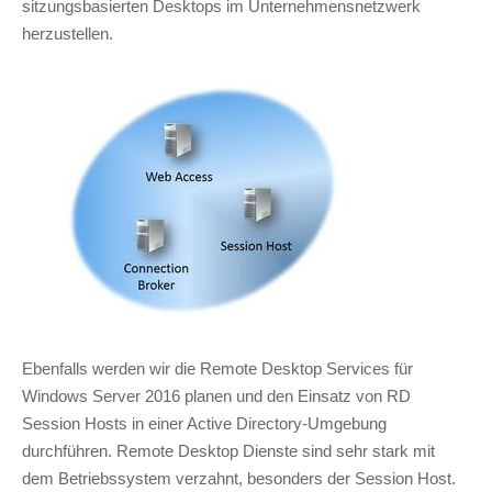
sitzungsbasierten Desktops im Unternehmensnetzwerk
herzustellen.
Ebenfalls werden wir die Remote Desktop Services für
Windows Server 2016 planen und den Einsatz von RD
Session Hosts in einer Active Directory-Umgebung
durchführen. Remote Desktop Dienste sind sehr stark mit
dem Betriebssystem verzahnt, besonders der Session Host.