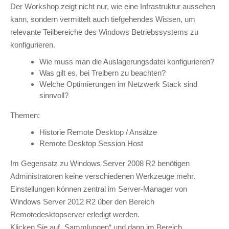
Der Workshop zeigt nicht nur, wie eine Infrastruktur aussehen
kann, sondern vermittelt auch tiefgehendes Wissen, um
relevante Teilbereiche des Windows Betriebssystems zu
konfigurieren.
Wie muss man die Auslagerungsdatei konfigurieren?
Was gilt es, bei Treibern zu beachten?
Welche Optimierungen im Netzwerk Stack sind
sinnvoll?
Themen:
Historie Remote Desktop / Ansätze
Remote Desktop Session Host
Im Gegensatz zu Windows Server 2008 R2 benötigen
Administratoren keine verschiedenen Werkzeuge mehr.
Einstellungen können zentral im Server-Manager von
Windows Server 2012 R2 über den Bereich
Remotedesktopserver erledigt werden.
Klicken Sie auf „Sammlungen“ und dann im Bereich