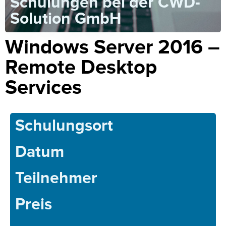
Schulungen bei der CWD-
Solution GmbH
Windows Server 2016 –
Remote Desktop
Services
Schulungsort
Datum
Teilnehmer
Preis