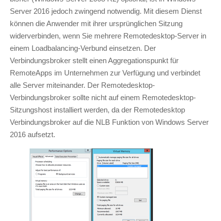
Server 2016 jedoch zwingend notwendig. Mit diesem Dienst
können die Anwender mit ihrer ursprünglichen Sitzung
widerverbinden, wenn Sie mehrere Remotedesktop-Server in
einem Loadbalancing-Verbund einsetzen. Der
Verbindungsbroker stellt einen Aggregationspunkt für
RemoteApps im Unternehmen zur Verfügung und verbindet
alle Server miteinander. Der Remotedesktop-
Verbindungsbroker sollte nicht auf einem Remotedesktop-
Sitzungshost installiert werden, da der Remotedesktop
Verbindungsbroker auf die NLB Funktion von Windows Server
2016 aufsetzt.