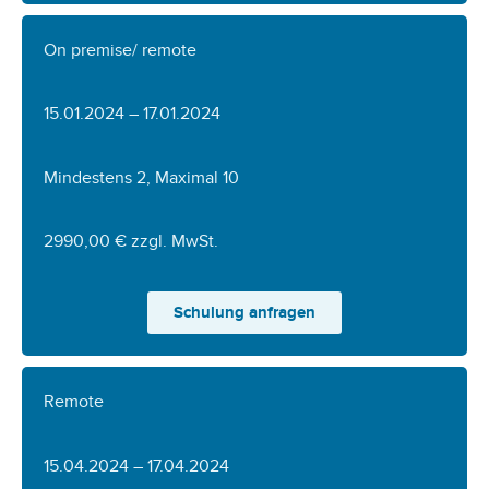
On premise/ remote
15.01.2024 – 17.01.2024
Mindestens 2, Maximal 10
2990,00 € zzgl. MwSt.
Schulung anfragen
Remote
15.04.2024 – 17.04.2024