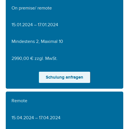
On premise/ remote
15.01.2024 – 17.01.2024
Mindestens 2, Maximal 10
2990,00 € zzgl. MwSt.
Schulung anfragen
Remote
15.04.2024 – 17.04.2024