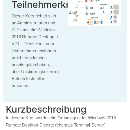
Teilnehmerkreis
Dieser Kurs richtet sich
an Administratoren und
IT-Planer, die Windows
2016 Remote Desktop- /
VDI – Dienste in ihrem
Unternehmen einführen
möchten oder dies
bereits getan haben,
aber Unstimmigkeiten im
Betrieb feststellen
mussten.
Kurzbeschreibung
In diesem Kurs werden die Grundlagen der Windows 2016
Remote Desktop-Dienste (ehemals Terminal-Server)