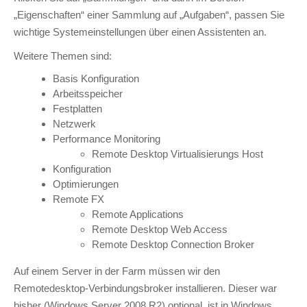
„Eigenschaften“ einer Sammlung auf „Aufgaben“, passen Sie
wichtige Systemeinstellungen über einen Assistenten an.
Weitere Themen sind:
Basis Konfiguration
Arbeitsspeicher
Festplatten
Netzwerk
Performance Monitoring
Remote Desktop Virtualisierungs Host
Konfiguration
Optimierungen
Remote FX
Remote Applications
Remote Desktop Web Access
Remote Desktop Connection Broker
Auf einem Server in der Farm müssen wir den
Remotedesktop-Verbindungsbroker installieren. Dieser war
bisher (Windows Server 2008 R2) optional, ist in Windows