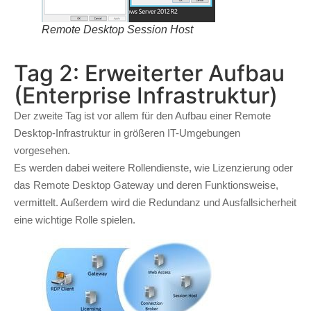
Remote Desktop Session Host
Tag 2: Erweiterter Aufbau
(Enterprise Infrastruktur)
Der zweite Tag ist vor allem für den Aufbau einer Remote
Desktop-Infrastruktur in größeren IT-Umgebungen
vorgesehen.
Es werden dabei weitere Rollendienste, wie Lizenzierung oder
das Remote Desktop Gateway und deren Funktionsweise,
vermittelt. Außerdem wird die Redundanz und Ausfallsicherheit
eine wichtige Rolle spielen.