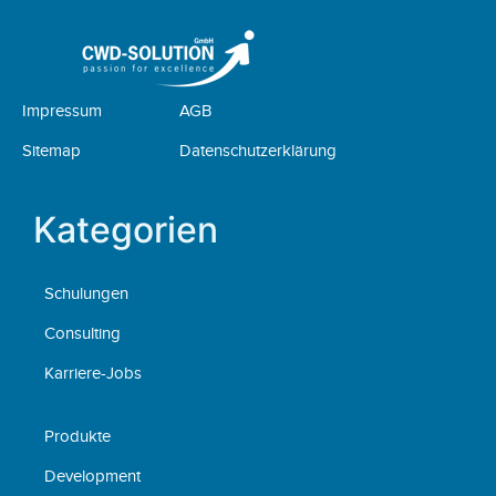
Impressum
AGB
Sitemap
Datenschutzerklärung
Kategorien
Schulungen
Consulting
Karriere-Jobs
Produkte
Development