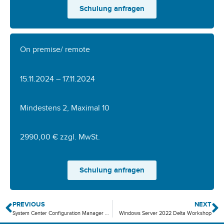
Schulung anfragen
On premise/ remote
15.11.2024 – 17.11.2024
Mindestens 2, Maximal 10
2990,00 € zzgl. MwSt.
Schulung anfragen
PREVIOUS
NEXT
System Center Configuration Manager Current Branch
Windows Server 2022 Delta Workshop