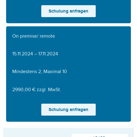
Schulung anfragen
On premise/ remote
15.11.2024 – 17.11.2024
Mindestens 2, Maximal 10
2990,00 € zzgl. MwSt.
Schulung anfragen